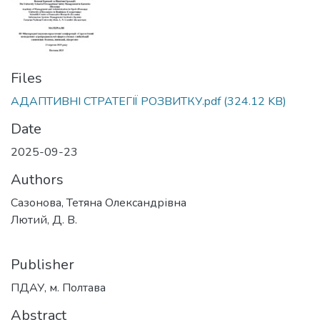
Files
АДАПТИВНІ СТРАТЕГІЇ РОЗВИТКУ.pdf
(324.12 KB)
Date
2025-09-23
Authors
Сазонова, Тетяна Олександрівна
Лютий, Д. В.
Publisher
ПДАУ, м. Полтава
Abstract