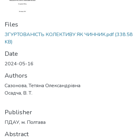
Files
ЗГУРТОВАНІСТЬ КОЛЕКТИВУ ЯК ЧИННИК.pdf
(338.58
KB)
Date
2024-05-16
Authors
Сазонова, Тетяна Олександрівна
Осадча, В. Т.
Publisher
ПДАУ, м. Полтава
Abstract