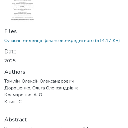
Files
Сучасні тенденції фінансово-кредитного
(514.17 KB)
Date
2025
Authors
Томілін, Олексій Олександрович
Дорошенко, Ольга Олександрівна
Крамаренко, А. О.
Книш, С. І.
Abstract