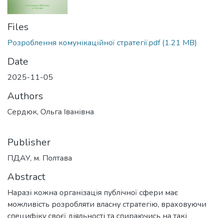
Files
Розроблення комунікаційної стратегії.pdf
(1.21 MB)
Date
2025-11-05
Authors
Сердюк, Ольга Іванівна
Publisher
ПДАУ, м. Полтава
Abstract
Наразі кожна організація публічної сфери має
можливість розробляти власну стратегію, враховуючи
специфіку своєї діяльності та спираючись на такі