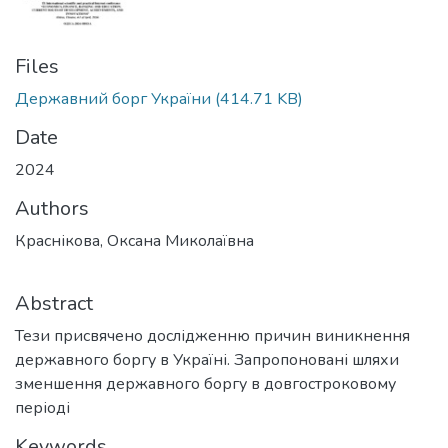
Files
Державний борг України
(414.71 KB)
Date
2024
Authors
Краснікова, Оксана Миколаївна
Abstract
Тези присвячено дослідженню причин виникнення
державного боргу в Україні. Запропоновані шляхи
зменшення державного боргу в довгостроковому
періоді
Keywords