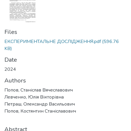
Files
ЕКСПЕРИМЕНТАЛЬНЕ ДОСЛІДЖЕННЯ.pdf
(596.76
KB)
Date
2024
Authors
Попов, Станіслав Вячеславович
Левченко, Юлія Вікторівна
Петраш, Олександр Васильович
Попов, Костянтин Станіславович
Abstract