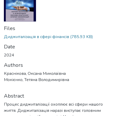
Files
Диджиталізація в сфері фінансів
(785.93 KB)
Date
2024
Authors
Краснікова, Оксана Миколаївна
Мокієнко, Тетяна Володимирівна
Abstract
Процес диджиталізації охоплює всі сфери нашого
життя. Диджиталізація наразі виступає головним