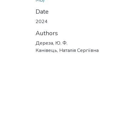
MB)
Date
2024
Authors
Дереза, Ю. Ф.
Канівець, Наталія Сергіївна