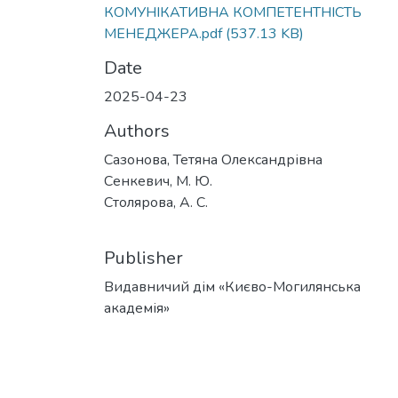
КОМУНІКАТИВНА КОМПЕТЕНТНІСТЬ
МЕНЕДЖЕРА.pdf
(537.13 KB)
Date
2025-04-23
Authors
Сазонова, Тетяна Олександрівна
Сенкевич, М. Ю.
Столярова, А. С.
Publisher
Видавничий дім «Києво-Могилянська
академія»