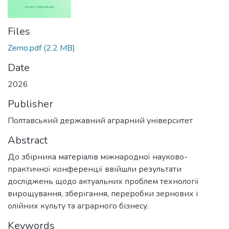
Files
Zerno.pdf
(2.2 MB)
Date
2026
Publisher
Полтавський державний аграрний університет
Abstract
До збірника матеріалів міжнародної науково-
практичної конференції ввійшли результати
досліджень щодо актуальних проблем технології
вирощування, зберігання, переробки зернових і
олійних культу та аграрного бізнесу.
Keywords