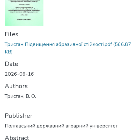
Files
Тристан Підвищення абразивної стійкості.pdf
(566.87
KB)
Date
2026-06-16
Authors
Тристан, В. О.
Publisher
Полтавський державний аграрний університет
Abstract