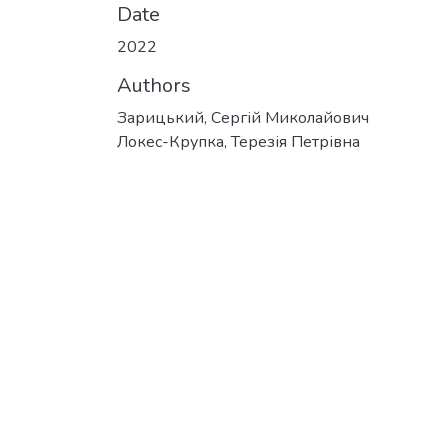
Date
2022
Authors
Зарицький, Сергій Миколайович
Локес-Крупка, Терезія Петрівна