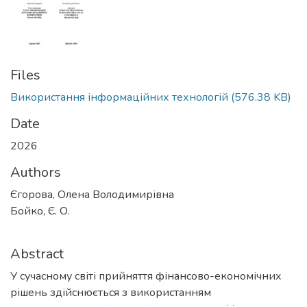
Files
Використання інформаційних технологій
(576.38 KB)
Date
2026
Authors
Єгорова, Олена Володимирівна
Бойко, Є. О.
Abstract
У сучасному світі прийняття фінансово-економічних
рішень здійснюється з використанням