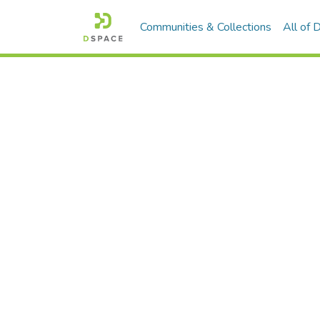
Communities & Collections
All of