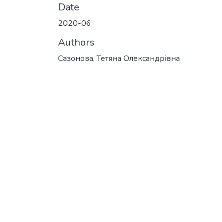
Date
2020-06
Authors
Сазонова, Тетяна Олександрівна