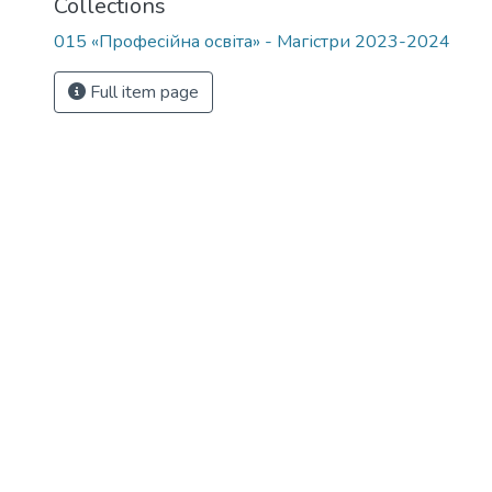
Collections
015 «Професійна освіта» - Магістри 2023-2024
Full item page