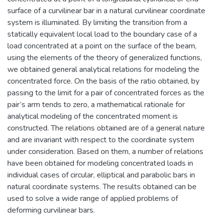
surface of a curvilinear bar in a natural curvilinear coordinate
system is illuminated. By limiting the transition from a
statically equivalent local load to the boundary case of a
load concentrated at a point on the surface of the beam,
using the elements of the theory of generalized functions,
we obtained general analytical relations for modeling the
concentrated force. On the basis of the ratio obtained, by
passing to the limit for a pair of concentrated forces as the
pair’s arm tends to zero, a mathematical rationale for
analytical modeling of the concentrated moment is
constructed. The relations obtained are of a general nature
and are invariant with respect to the coordinate system
under consideration. Based on them, a number of relations
have been obtained for modeling concentrated loads in
individual cases of circular, elliptical and parabolic bars in
natural coordinate systems. The results obtained can be
used to solve a wide range of applied problems of
deforming curvilinear bars.