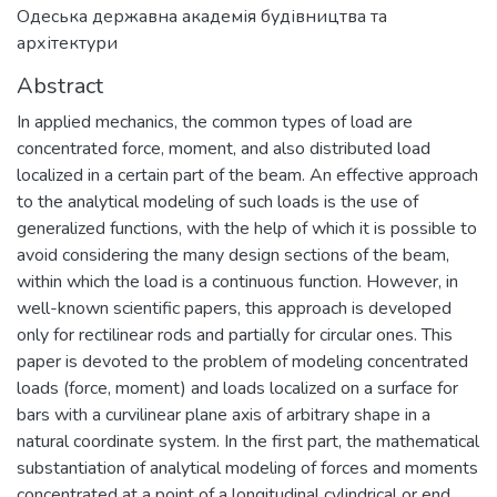
Одеська державна академія будівництва та
архітектури
Abstract
In applied mechanics, the common types of load are
concentrated force, moment, and also distributed load
localized in a certain part of the beam. An effective approach
to the analytical modeling of such loads is the use of
generalized functions, with the help of which it is possible to
avoid considering the many design sections of the beam,
within which the load is a continuous function. However, in
well-known scientific papers, this approach is developed
only for rectilinear rods and partially for circular ones. This
paper is devoted to the problem of modeling concentrated
loads (force, moment) and loads localized on a surface for
bars with a curvilinear plane axis of arbitrary shape in a
natural coordinate system. In the first part, the mathematical
substantiation of analytical modeling of forces and moments
concentrated at a point of a longitudinal cylindrical or end