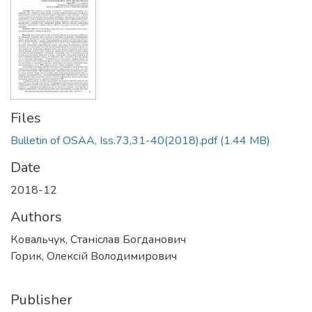
Files
Bulletin of OSAA, Iss.73,31-40(2018).pdf
(1.44 MB)
Date
2018-12
Authors
Ковальчук, Станіслав Богданович
Горик, Олексій Володимирович
Publisher