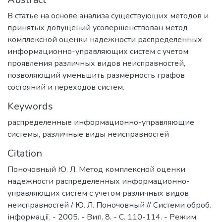
В статье на основе анализа существующих методов и
принятых допущений усовершенствован метод
комплексной оценки надежности распределенных
информационно-управляющих систем с учетом
проявления различных видов неисправностей,
позволяющий уменьшить размерность графов
состояний и переходов систем.
Keywords
распределенные информационно-управляющие
системы
,
различные виды неисправностей
Citation
Поночовный Ю. Л. Метод комплексной оценки
надежности распределенных информационно-
управляющих систем с учетом различных видов
неисправностей / Ю. Л. Поночовный // Системи оброб.
інформації. - 2005. - Вип. 8. - С. 110-114. - Режим