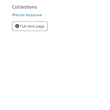
Collections
Фахові видання
Full item page