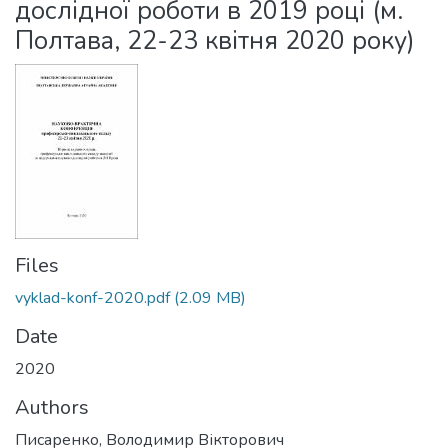
дослідної роботи в 2019 році (м.
Полтава, 22-23 квітня 2020 року)
Files
vyklad-konf-2020.pdf
(2.09 MB)
Date
2020
Authors
Писаренко, Володимир Вікторович