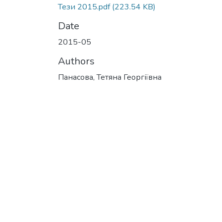
Тези 2015.pdf
(223.54 KB)
Date
2015-05
Authors
Панасова, Тетяна Георгіївна