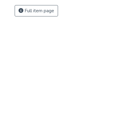
Full item page