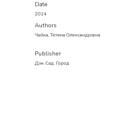
Date
2014
Authors
Чайка, Тетяна Олександрівна
Publisher
Дім. Сад. Город