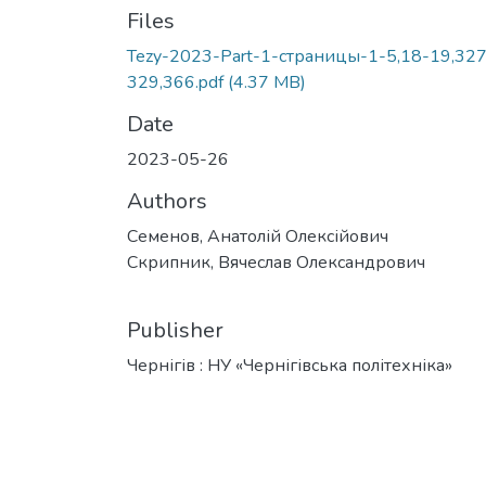
Files
Tezy-2023-Part-1-страницы-1-5,18-19,327
329,366.pdf
(4.37 MB)
Date
2023-05-26
Authors
Семенов, Анатолій Олексійович
Скрипник, Вячеслав Олександрович
Publisher
Чернігів : НУ «Чернігівська політехніка»