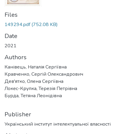
Files
149294.pdf
(752.08 KB)
Date
2021
Authors
Канівець, Наталія Сергіївна
Кравченко, Сергій Олександрович
Дев'ятко, Олена Сергіївна
Локес-Крупка, Терезія Петрівна
Бурда, Тетяна Леонідівна
Publisher
Український інститут інтелектуальної власності