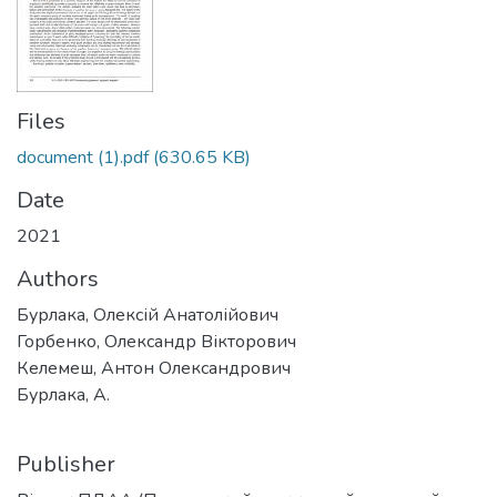
Files
document (1).pdf
(630.65 KB)
Date
2021
Authors
Бурлака, Олексій Анатолійович
Горбенко, Олександр Вікторович
Келемеш, Антон Олександрович
Бурлака, А.
Publisher