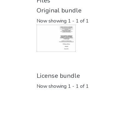
Files
Original bundle
Now showing
1 - 1 of 1
License bundle
Now showing
1 - 1 of 1