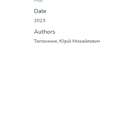
MB)
Date
2023
Authors
Тютюнник, Юрій Михайлович