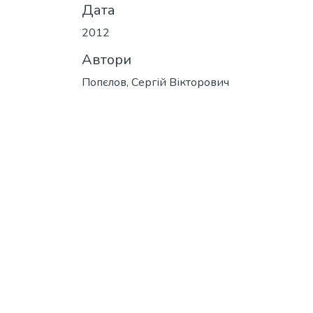
Дата
2012
Автори
Попєлов, Сергій Вікторович