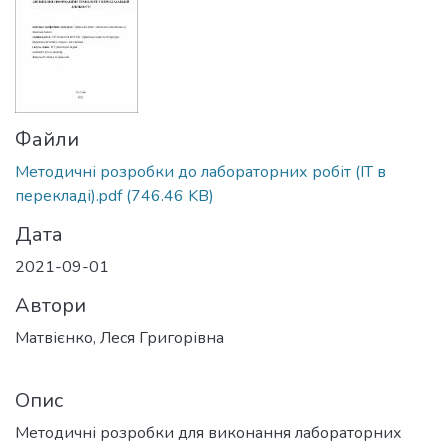
Файли
Методичні розробки до лабораторних робіт (ІТ в
перекладі).pdf
(746.46 KB)
Дата
2021-09-01
Автори
Матвієнко, Леся Григорівна
Опис
Методичні розробки для виконання лабораторних