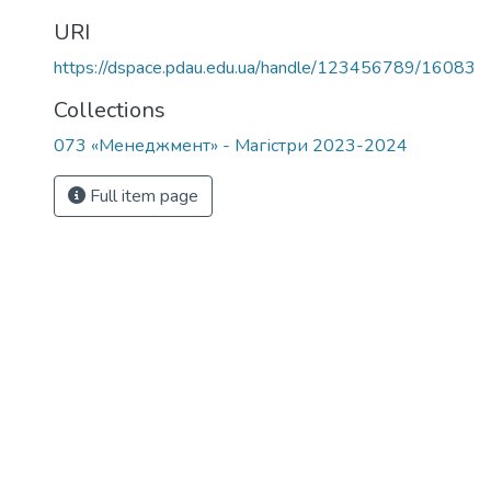
URI
https://dspace.pdau.edu.ua/handle/123456789/16083
Collections
073 «Менеджмент» - Магістри 2023-2024
Full item page