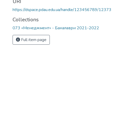
URI
https://dspace.pdau.edu.ua/handle/123456789/12373
Collections
073 «Менеджмент» - Бакалаври 2021-2022
Full item page