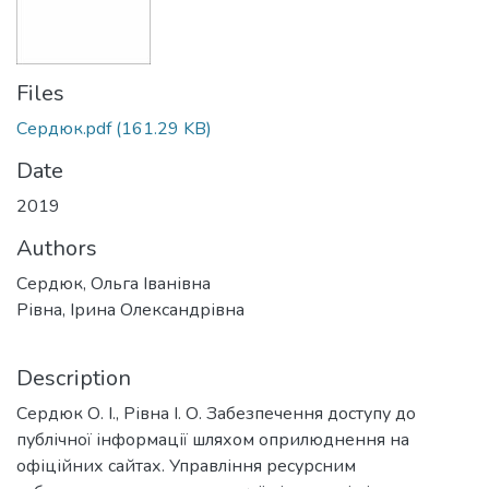
Files
Сердюк.pdf
(161.29 KB)
Date
2019
Authors
Сердюк, Ольга Іванівна
Рівна, Ірина Олександрівна
Description
Сердюк О. І., Рівна І. О. Забезпечення доступу до
публічної інформації шляхом оприлюднення на
офіційних сайтах. Управління ресурсним