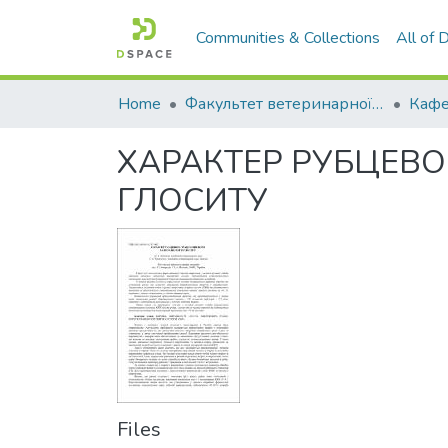
Communities & Collections
All of
Home
Факультет ветеринарної медицини
ХАРАКТЕР РУБЦЕВО
ГЛОСИТУ
Files