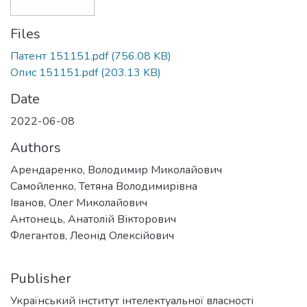
Files
Патент 151151.pdf
(756.08 KB)
Опис 151151.pdf
(203.13 KB)
Date
2022-06-08
Authors
Арендаренко, Володимир Миколайович
Самойленко, Тетяна Володимирівна
Іванов, Олег Миколайович
Антонець, Анатолій Вікторович
Флегантов, Леонід Олексійович
Publisher
Український інститут інтелектуальної власності