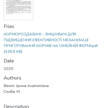
Files
КОРМОРОЗДАВАЧІ – ЗМІШУВАЧІ ДЛЯ
ПІДВИЩЕННЯ ЕФЕКТИВНОСТІ МЕХАНІЗАЦІЇ
ПРИГОТУВАННЯ КОРМІВ НА СІМЕЙНІЙ ФЕРМІ.pdf
(428.8 KB)
Date
2020
Authors
Велит, Ірина Анатоліївна
Скиба, М.
Description