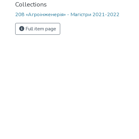
Collections
208 «Агроінженерія» - Магістри 2021-2022
Full item page