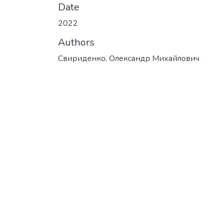
Date
2022
Authors
Свириденко, Олександр Михайлович