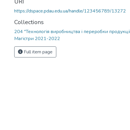
URI
https://dspace.pdau.edu.ua/handle/123456789/13272
Collections
204 "Технологія виробництва і переробки продукці
Магістри 2021-2022
Full item page