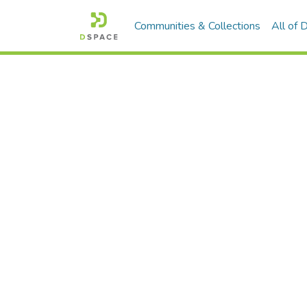
Communities & Collections
All of