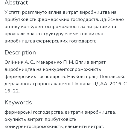
Abstract
У статті розглянуто вплив витрат виробництва на
прибутковість фермерських господарств. Здійснено
оцінку конкурентоспроможності за витратами та
проаналізовано структуру елементів витрат
виробництва фермерських господарств.
Description
Олійник А. С., Макаренко П. М. Вплив витрат
виробництва на конкурентоспроможність
фермерських господарств. Наукові праці Полтавської
державної аграрної академії. Полтава: ПДАА, 2016. С.
16–22.
Keywords
фермерські господарства, витрати виробництва,
окупність витрат, прибутковість,
конкурентоспроможність, елементи витрат.