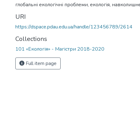
глобальні екологічні проблеми
,
екологія, навколиш
URI
https://dspace.pdau.edu.ua/handle/123456789/2614
Collections
101 «Екологія» - Магістри 2018-2020
Full item page