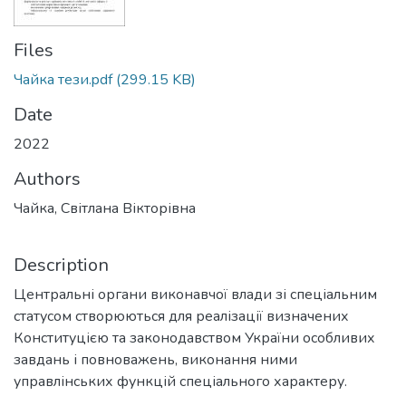
Files
Чайка тези.pdf
(299.15 KB)
Date
2022
Authors
Чайка, Світлана Вікторівна
Description
Центральні органи виконавчої влади зі спеціальним
статусом створюються для реалізації визначених
Конституцією та законодавством України особливих
завдань і повноважень, виконання ними
управлінських функцій спеціального характеру.