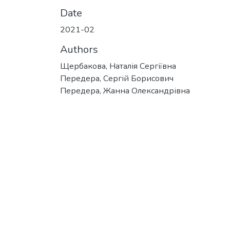
Date
2021-02
Authors
Щербакова, Наталія Сергіївна
Передера, Сергій Борисович
Передера, Жанна Олександрівна