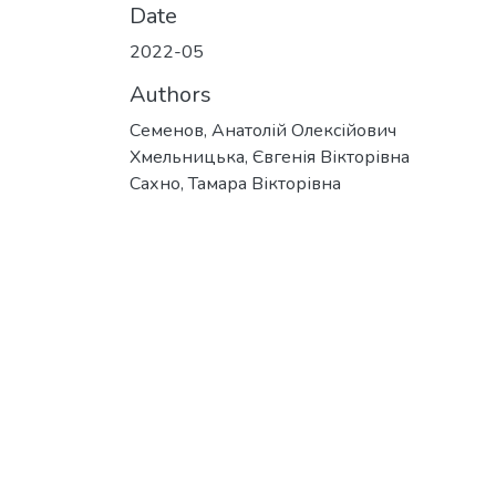
Date
2022-05
Authors
Семенов, Анатолій Олексійович
Хмельницька, Євгенія Вікторівна
Сахно, Тамара Вікторівна