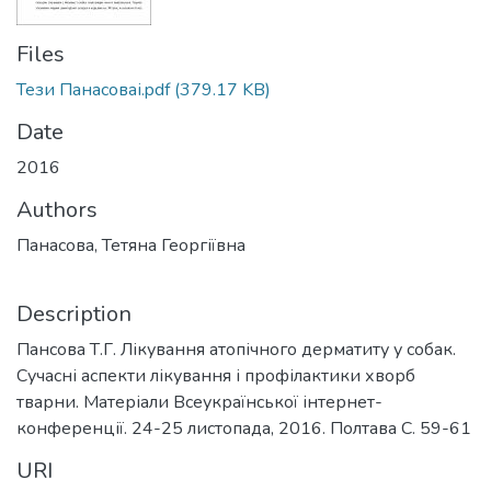
Files
Тези Панасоваі.pdf
(379.17 KB)
Date
2016
Authors
Панасова, Тетяна Георгіївна
Description
Пансова Т.Г. Лікування атопічного дерматиту у собак.
Сучасні аспекти лікування і профілактики хворб
тварни. Матеріали Всеукраїнської інтернет-
конференції. 24-25 листопада, 2016. Полтава С. 59-61
URI