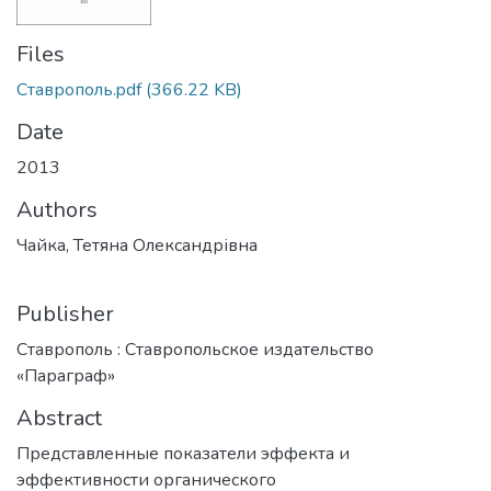
Files
Ставрополь.pdf
(366.22 KB)
Date
2013
Authors
Чайка, Тетяна Олександрівна
Publisher
Ставрополь : Ставропольское издательство
«Параграф»
Abstract
Представленные показатели эффекта и
эффективности органического