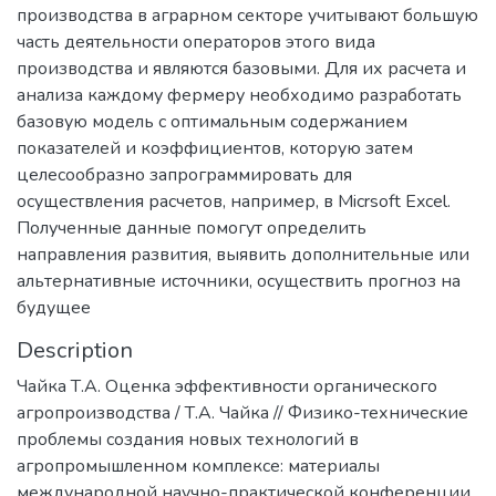
производства в аграрном секторе учитывают большую
часть деятельности операторов этого вида
производства и являются базовыми. Для их расчета и
анализа каждому фермеру необходимо разработать
базовую модель с оптимальным содержанием
показателей и коэффициентов, которую затем
целесообразно запрограммировать для
осуществления расчетов, например, в Micrsoft Excel.
Полученные данные помогут определить
направления развития, выявить дополнительные или
альтернативные источники, осуществить прогноз на
будущее
Description
Чайка Т.А. Оценка эффективности органического
агропроизводства / Т.А. Чайка // Физико-технические
проблемы создания новых технологий в
агропромышленном комплексе: материалы
международной научно-практической конференции.