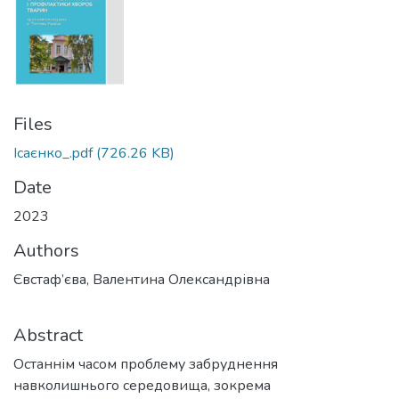
Files
Ісаєнко_.pdf
(726.26 KB)
Date
2023
Authors
Євстаф’єва, Валентина Олександрівна
Abstract
Останнім часом проблему забруднення
навколишнього середовища, зокрема