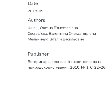
Date
2018-09
Authors
Кінаш, Оксана В'ячеславівна
Євстаф’єва, Валентина Олександрівна
Мельничук, Віталій Васильович
Publisher
Ветеринарія, технології тваринництва та
природокористування. 2018. № 1. С. 22–26