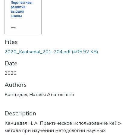
Files
2020_Kantsedal_201-204.pdf
(405.92 KB)
Date
2020
Authors
Канцедал, Наталія Анатоліївна
Description
Канцедал Н. А. Практическое использование кейс-
метода при изучении методологии научных