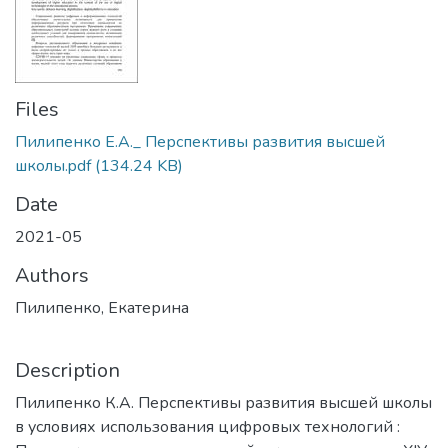
Files
Пилипенко Е.А._ Перспективы развития высшей
школы.pdf
(134.24 KB)
Date
2021-05
Authors
Пилипенко, Екатерина
Description
Пилипенко К.А. Перспективы развития высшей школы
в условиях использования цифровых технологий :