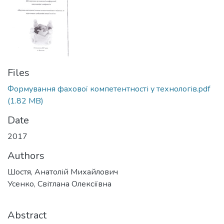
Files
Формування фахової компетентності у технологів.pdf
(1.82 MB)
Date
2017
Authors
Шостя, Анатолій Михайлович
Усенко, Світлана Олексіївна
Abstract